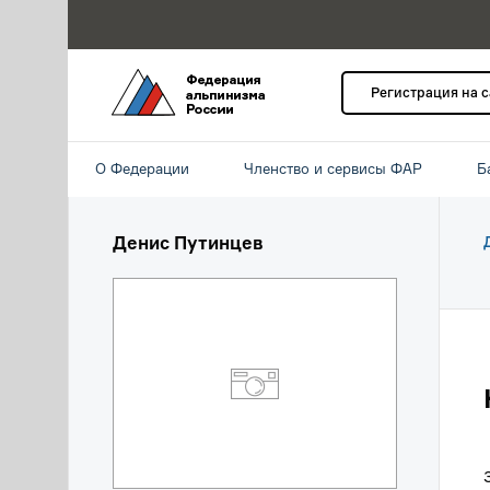
Регистрация на 
О Федерации
Членство и сервисы ФАР
Б
Денис Путинцев