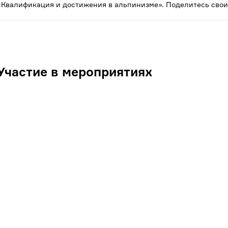
«Квалификация и достижения в альпинизме». Поделитесь свои
Участие в мероприятиях