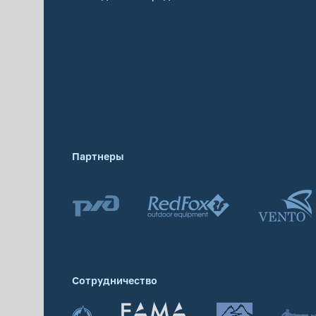
Обучение
Партнеры
Сотрудничество