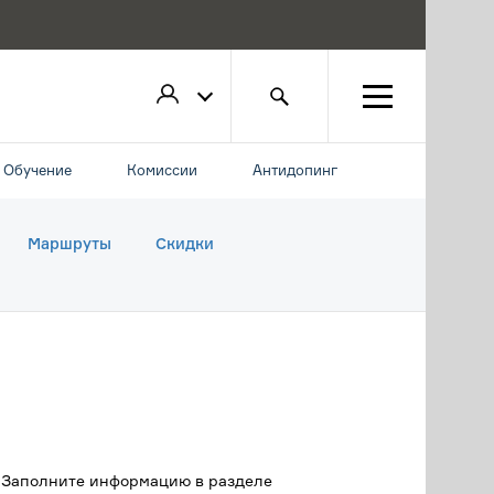
Обучение
Комиссии
Антидопинг
Маршруты
Скидки
. Заполните информацию в разделе