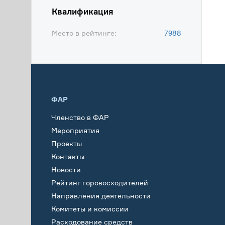
Квалификация
Место в рейтинге:
7988
ФАР
Членство в ФАР
Мероприятия
Проекты
Контакты
Новости
Рейтинг горовосходителей
Направления деятельности
Комитеты и комиссии
Расходование средств