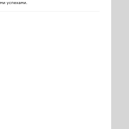
ми успехами.