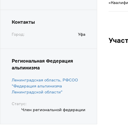
«Квалифи
Контакты
Город:
Уфа
Учас
Региональная Федерация
альпинизма
Ленинградская область, РФСОО
"Федерация альпинизма
Ленинградской области"
Статус:
Член региональной федерации