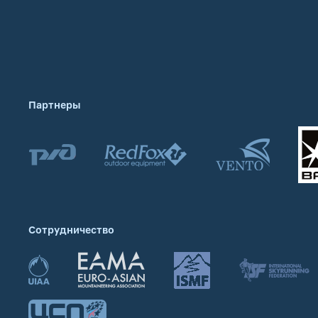
Партнеры
Сотрудничество