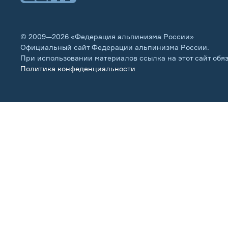
© 2009—2026 «Федерация альпинизма России»
Официальный сайт Федерации альпинизма России.
При использовании материалов ссылка на этот сайт обя
Политика конфеденциальности