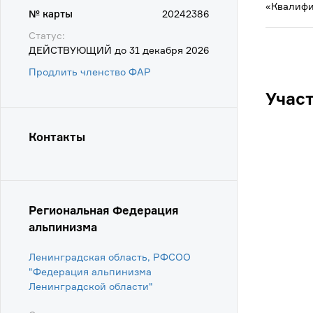
«Квалифи
№ карты
20242386
Статус:
ДЕЙСТВУЮЩИЙ до 31 декабря 2026
Продлить членство ФАР
Учас
Контакты
Региональная Федерация
альпинизма
Ленинградская область, РФСОО
"Федерация альпинизма
Ленинградской области"