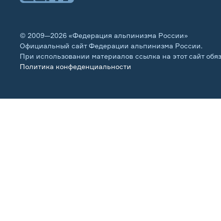
© 2009—2026 «Федерация альпинизма России»
Официальный сайт Федерации альпинизма России.
При использовании материалов ссылка на этот сайт обя
Политика конфеденциальности