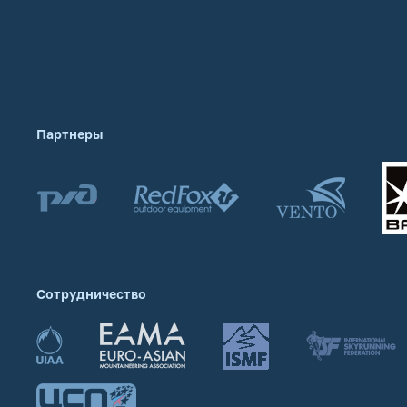
Партнеры
Сотрудничество