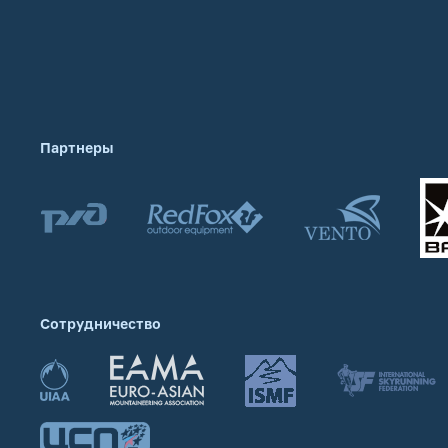
Партнеры
Сотрудничество