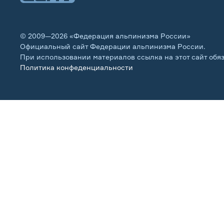
© 2009—2026 «Федерация альпинизма России»
Официальный сайт Федерации альпинизма России.
При использовании материалов ссылка на этот сайт обя
Политика конфеденциальности