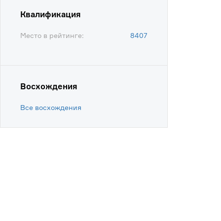
Квалификация
Место в рейтинге:
8407
Восхождения
Все восхождения