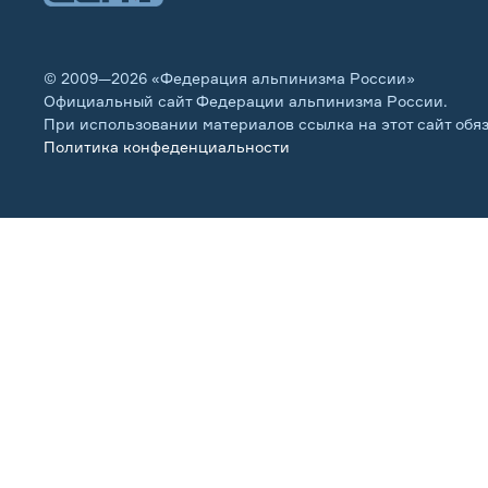
© 2009—2026 «Федерация альпинизма России»
Официальный сайт Федерации альпинизма России.
При использовании материалов ссылка на этот сайт обя
Политика конфеденциальности