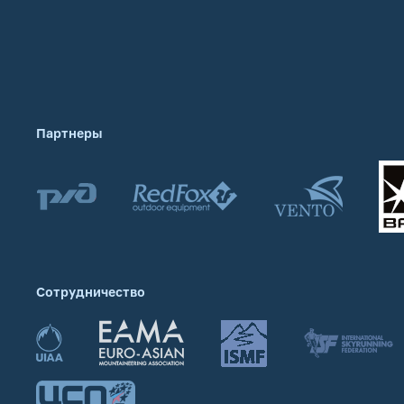
Партнеры
Сотрудничество