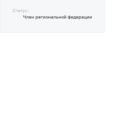
Статус:
Член региональной федерации