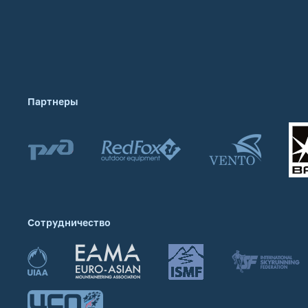
Партнеры
Сотрудничество