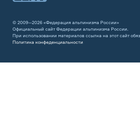
© 2009—2026 «Федерация альпинизма России»
Официальный сайт Федерации альпинизма России.
При использовании материалов ссылка на этот сайт обя
Политика конфеденциальности