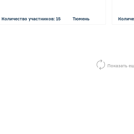
Количество участников: 15
Тюмень
Количе
Показать е