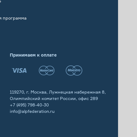
Р
я программа
Принимаем к оплате
119270, г. Москва, Лужнецкая набережная 8,
Олимпийский комитет России, офис 289
+7 (495) 798-40-30
info@alpfederation.ru