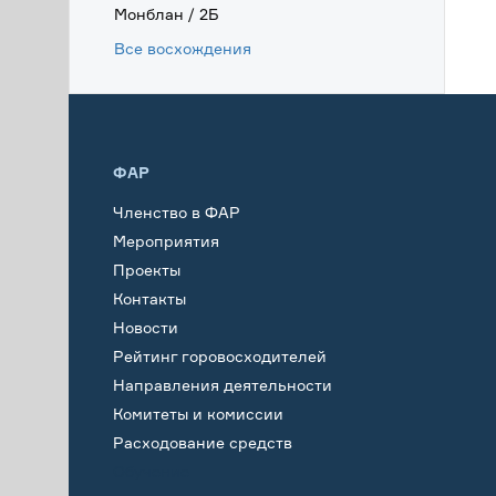
Монблан / 2Б
Все восхождения
ФАР
Членство в ФАР
Мероприятия
Проекты
Контакты
Новости
Рейтинг горовосходителей
Направления деятельности
Комитеты и комиссии
Расходование средств
Обучение