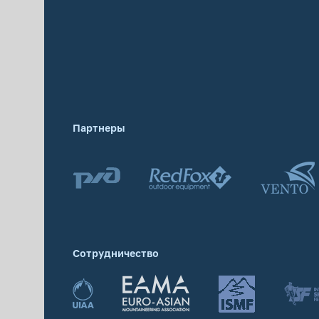
Партнеры
Сотрудничество