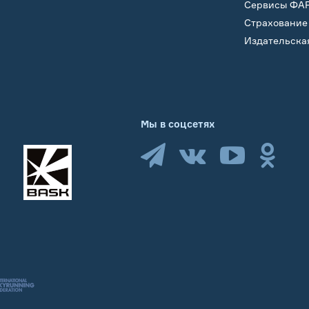
Сервисы ФА
Страхование
Издательска
Мы в соцсетях