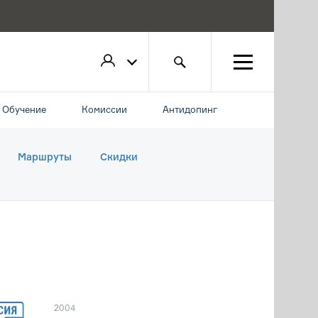
Обучение
Комиссии
Антидопинг
Маршруты
Скидки
2004