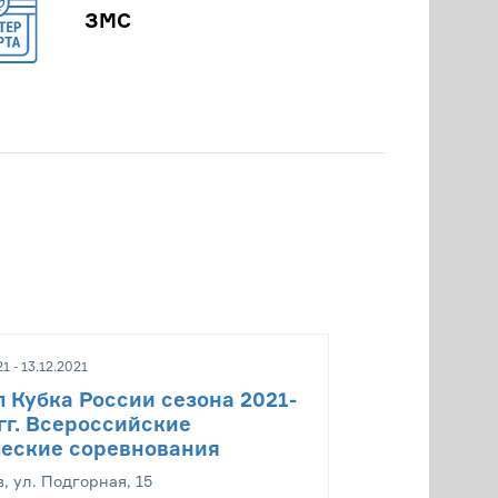
ЗМС
1 - 13.12.2021
п Кубка России сезона 2021-
гг. Всероссийские
еские соревнования
в, ул. Подгорная, 15