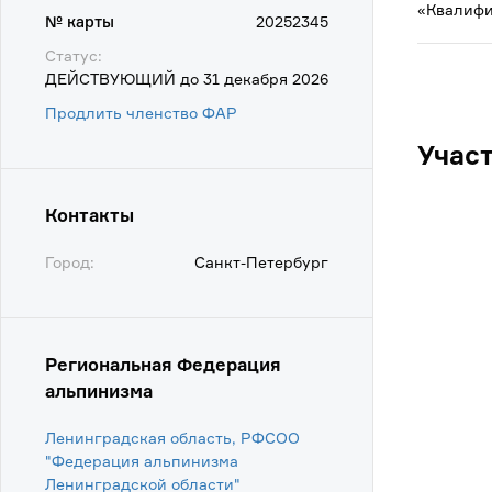
«Квалифи
№ карты
20252345
Статус:
ДЕЙСТВУЮЩИЙ до 31 декабря 2026
Продлить членство ФАР
Учас
Контакты
Город:
Санкт-Петербург
Региональная Федерация
альпинизма
Ленинградская область, РФСОО
"Федерация альпинизма
Ленинградской области"