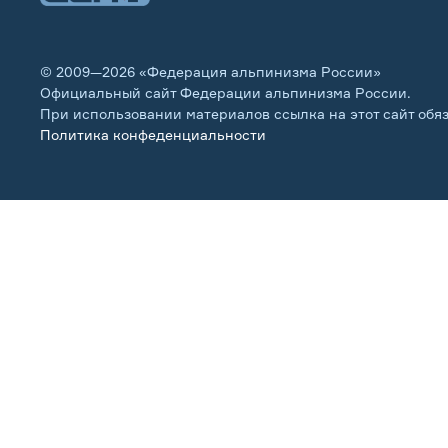
© 2009—2026 «Федерация альпинизма России»
Официальный сайт Федерации альпинизма России.
При использовании материалов ссылка на этот сайт обя
Политика конфеденциальности