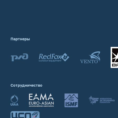
Партнеры
Сотрудничество