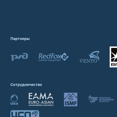
Партнеры
Сотрудничество