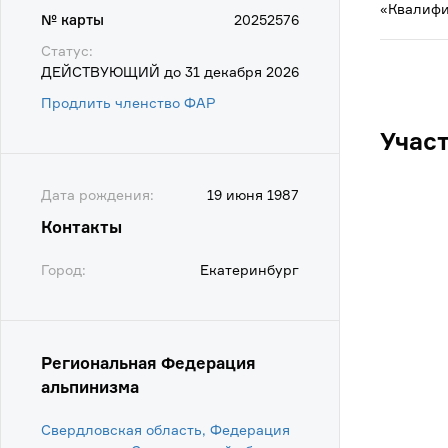
«Квалифи
№ карты
20252576
Статус:
ДЕЙСТВУЮЩИЙ до 31 декабря 2026
Продлить членство ФАР
Учас
Дата рождения:
19 июня 1987
Контакты
Город:
Екатеринбург
Региональная Федерация
альпинизма
Свердловская область, Федерация