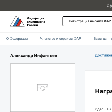
Оф
Регистрация на сайте ФАР
О Федерации
Членство и сервисы ФАР
Базы данн
Александр Инфантьев
Достиже
Нагр
Здесь вы