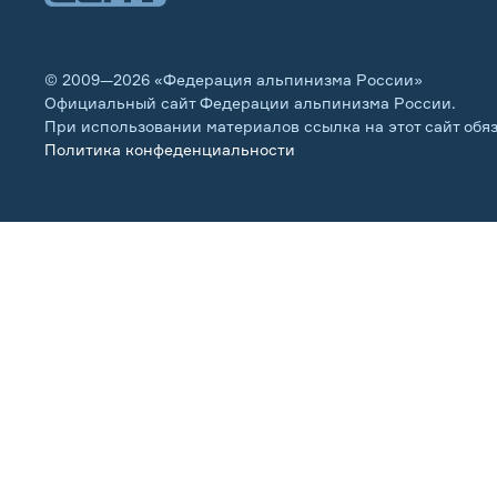
© 2009—2026 «Федерация альпинизма России»
Официальный сайт Федерации альпинизма России.
При использовании материалов ссылка на этот сайт обя
Политика конфеденциальности