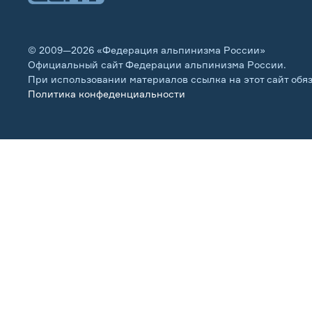
© 2009—2026 «Федерация альпинизма России»
Официальный сайт Федерации альпинизма России.
При использовании материалов ссылка на этот сайт обя
Политика конфеденциальности