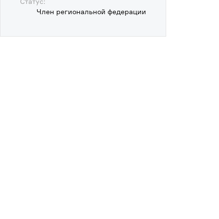
Статус:
Член региональной федерации