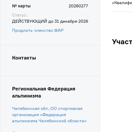
«Квалифи
№ карты
20260277
Статус:
ДЕЙСТВУЮЩИЙ до 31 декабря 2026
Продлить членство ФАР
Учас
Контакты
Региональная Федерация
альпинизма
Челябинская обл.,ОО спортивная
организация «Федерация
альпинизма Челябинской области»