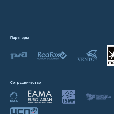
Партнеры
Сотрудничество