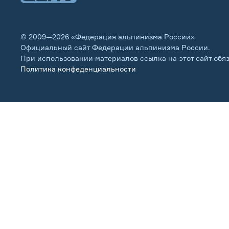
© 2009—2026 «Федерация альпинизма России»
Официальный сайт Федерации альпинизма России.
При использовании материалов ссылка на этот сайт обя
Политика конфеденциальности