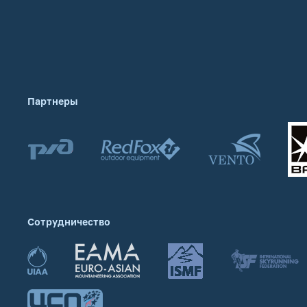
Партнеры
Сотрудничество