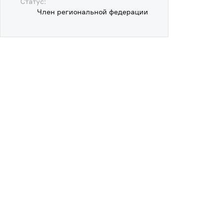
Статус:
Член региональной федерации