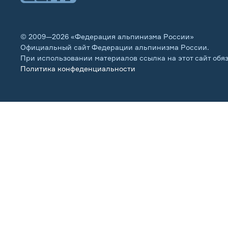
© 2009—2026 «Федерация альпинизма России»
Официальный сайт Федерации альпинизма России.
При использовании материалов ссылка на этот сайт обя
Политика конфеденциальности