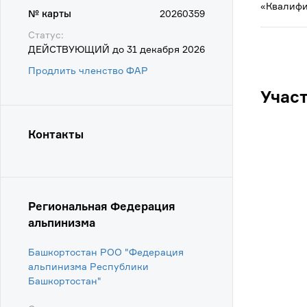
«Квалифи
№ карты
20260359
Статус:
ДЕЙСТВУЮЩИЙ до 31 декабря 2026
Продлить членство ФАР
Учас
Контакты
Региональная Федерация
альпинизма
Башкортостан РОО "Федерация
альпинизма Республики
Башкортостан"