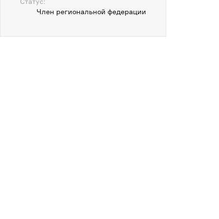
Статус:
Член региональной федерации