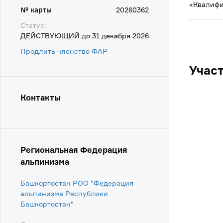
«Квалифи
№ карты
20260362
Статус:
ДЕЙСТВУЮЩИЙ до 31 декабря 2026
Продлить членство ФАР
Учас
Контакты
Региональная Федерация
альпинизма
Башкортостан РОО "Федерация
альпинизма Республики
Башкортостан"