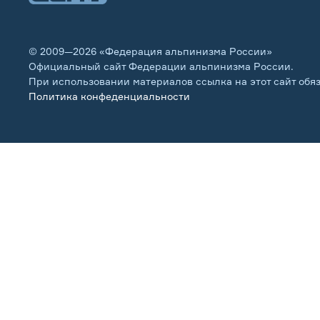
© 2009—2026 «Федерация альпинизма России»
Официальный сайт Федерации альпинизма России.
При использовании материалов ссылка на этот сайт обя
Политика конфеденциальности