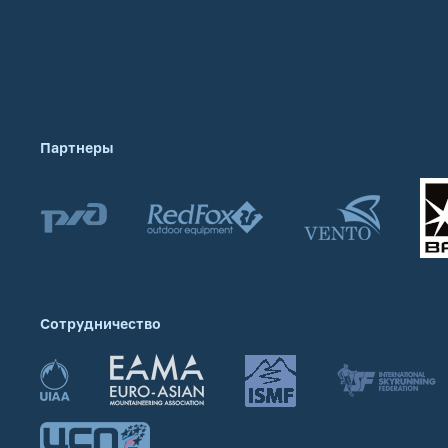
Партнеры
Сотрудничество