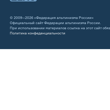
© 2009—2026 «Федерация альпинизма России»
Официальный сайт Федерации альпинизма России.
При использовании материалов ссылка на этот сайт обя
Политика конфеденциальности