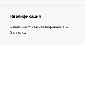
Квалификация
Альпинистская квалификация —
2 разряд