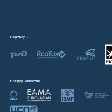
Партнеры
Сотрудничество