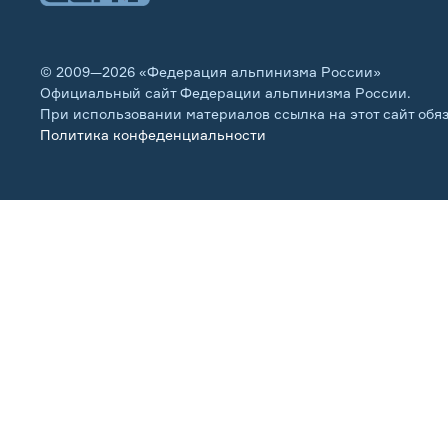
© 2009—2026 «Федерация альпинизма России»
Официальный сайт Федерации альпинизма России.
При использовании материалов ссылка на этот сайт обя
Политика конфеденциальности