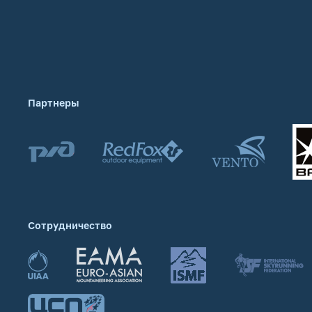
Партнеры
Сотрудничество