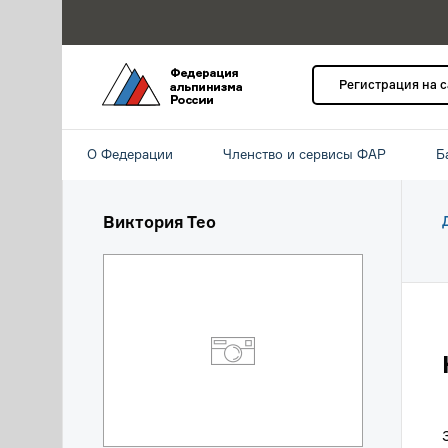
Регистрация на 
О Федерации
Членство и сервисы ФАР
Б
Виктория Тео