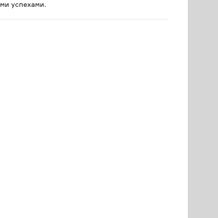
ми успехами.