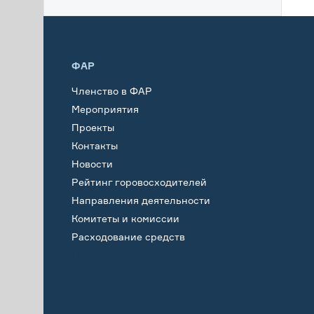
ФАР
Членство в ФАР
Мероприятия
Проекты
Контакты
Новости
Рейтинг горовосходителей
Направления деятельности
Комитеты и комиссии
Расходование средств
Обучение