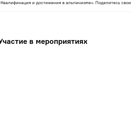
«Квалификация и достижения в альпинизме». Поделитесь свои
Участие в мероприятиях