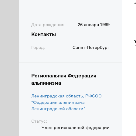
Дата рождения:
26 января 1999
Контакты
Город:
Санкт-Петербург
Региональная Федерация
альпинизма
Ленинградская область, РФСОО
"Федерация альпинизма
Ленинградской области"
Статус:
Член региональной федерации