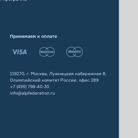
Принимаем к оплате
119270, г. Москва, Лужнецкая набережная 8,
Олимпийский комитет России, офис 289
+7 (495) 798-40-30
info@alpfederation.ru