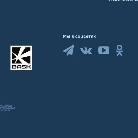
Мы в соцсетях