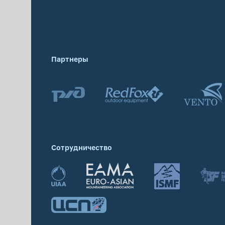
Партнеры
Сотрудничество