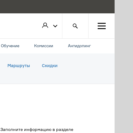
Обучение
Комиссии
Антидопинг
Маршруты
Скидки
. Заполните информацию в разделе