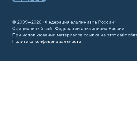
© 2009—2026 «Федерация альпинизма России»
Официальный сайт Федерации альпинизма России.
При использовании материалов ссылка на этот сайт обя
Политика конфеденциальности