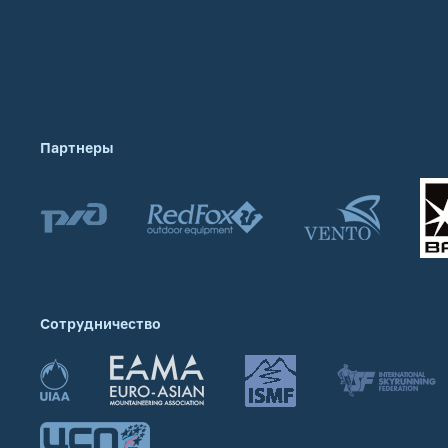
Партнеры
Сотрудничество