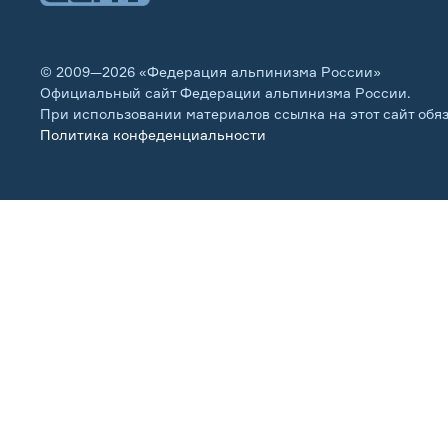
© 2009—2026 «Федерация альпинизма России»
Официальный сайт Федерации альпинизма России.
При использовании материалов ссылка на этот сайт обя
Политика конфеденциальности