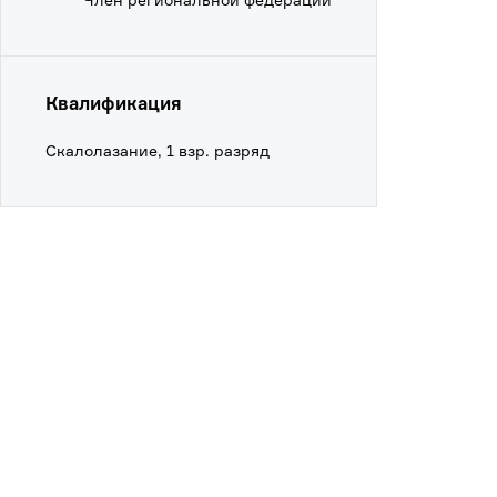
Квалификация
Скалолазание, 1 взр. разряд