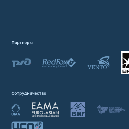
Партнеры
Сотрудничество