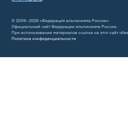
© 2009—2026 «Федерация альпинизма России»
Официальный сайт Федерации альпинизма России.
При использовании материалов ссылка на этот сайт обя
Политика конфеденциальности