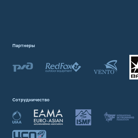
Партнеры
Сотрудничество