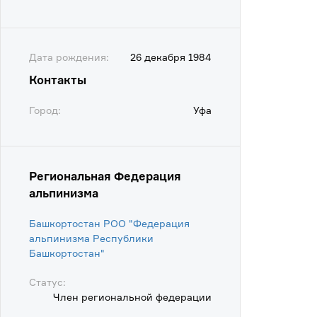
Дата рождения:
26 декабря 1984
Контакты
Город:
Уфа
Региональная Федерация
альпинизма
Башкортостан РОО "Федерация
альпинизма Республики
Башкортостан"
Статус:
Член региональной федерации