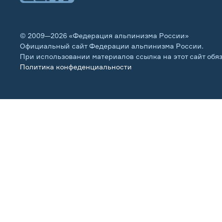
© 2009—2026 «Федерация альпинизма России»
Официальный сайт Федерации альпинизма России.
При использовании материалов ссылка на этот сайт обя
Политика конфеденциальности