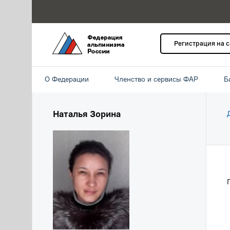
Регистрация на 
О Федерации
Членство и сервисы ФАР
Б
Наталья Зорина