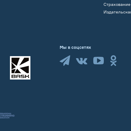
Страхование
Издательска
Мы в соцсетях