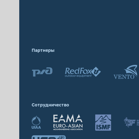
Партнеры
Сотрудничество