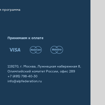
я программа
Принимаем к оплате
119270, г. Москва, Лужнецкая набережная 8,
Олимпийский комитет России, офис 289
+7 (495) 798-40-30
info@alpfederation.ru