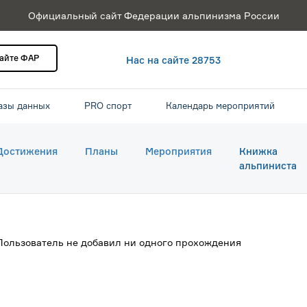
Официальный сайт Федерации альпинизма России
сайте ФАР
Нас на сайте 28753
азы данных
PRO спорт
Календарь мероприятий
Достижения
Планы
Мероприятия
Книжка
альпиниста
Пользователь не добавил ни одного прохождения