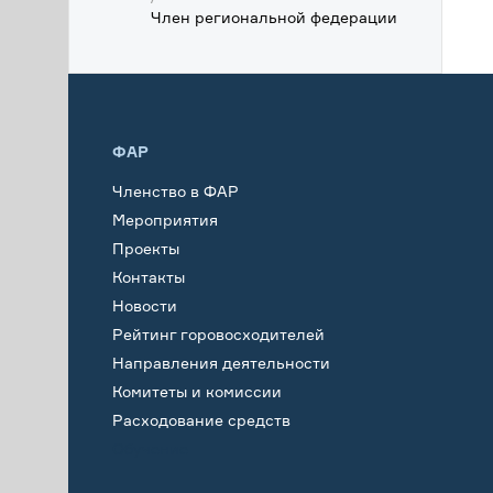
Член региональной федерации
ФАР
Членство в ФАР
Мероприятия
Проекты
Контакты
Новости
Рейтинг горовосходителей
Направления деятельности
Комитеты и комиссии
Расходование средств
Обучение