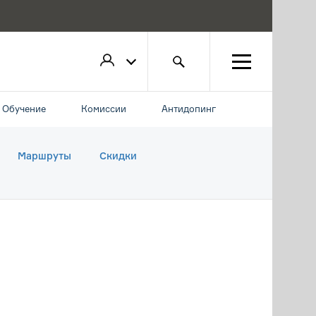
Обучение
Комиссии
Антидопинг
Маршруты
Скидки