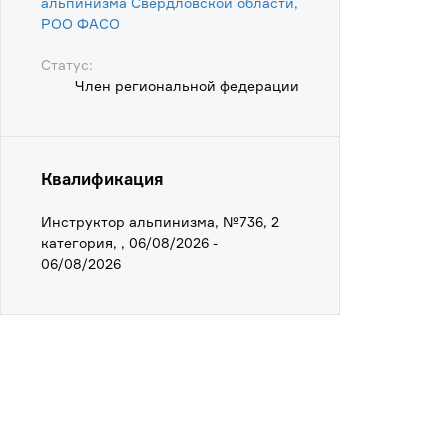
альпинизма Свердловской области,
POO ФАСО
Статус:
Член региональной федерации
Квалификация
Инструктор альпинизма, №736, 2
категория, , 06/08/2026 -
06/08/2026