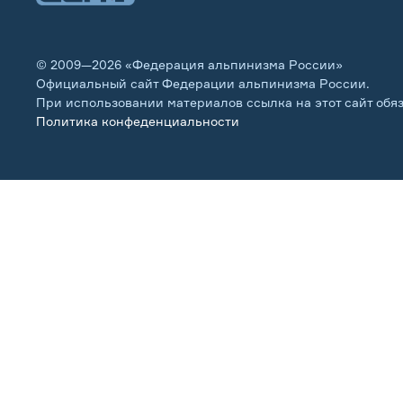
© 2009—2026 «Федерация альпинизма России»
Официальный сайт Федерации альпинизма России.
При использовании материалов ссылка на этот сайт обя
Политика конфеденциальности