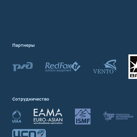
Партнеры
Сотрудничество