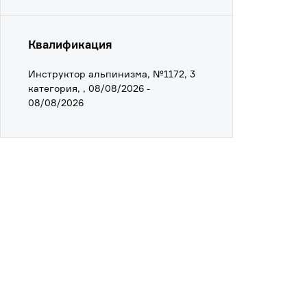
Квалификация
Инструктор альпинизма, №1172, 3
категория, , 08/08/2026 -
08/08/2026