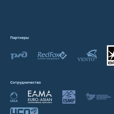
Партнеры
Сотрудничество