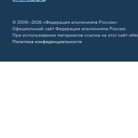
© 2009—2026 «Федерация альпинизма России»
Официальный сайт Федерации альпинизма России.
При использовании материалов ссылка на этот сайт обя
Политика конфеденциальности