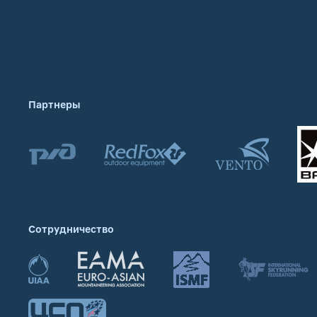
Партнеры
Сотрудничество