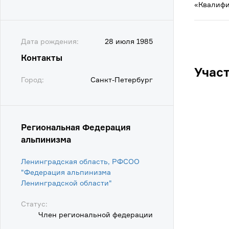
«Квалифи
Дата рождения:
28 июля 1985
Контакты
Учас
Город:
Санкт-Петербург
Региональная Федерация
альпинизма
Ленинградская область, РФСОО
"Федерация альпинизма
Ленинградской области"
Статус:
Член региональной федерации