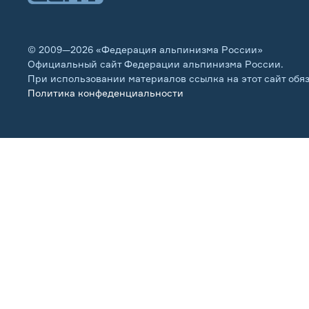
© 2009—2026 «Федерация альпинизма России»
Официальный сайт Федерации альпинизма России.
При использовании материалов ссылка на этот сайт обя
Политика конфеденциальности