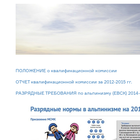
ПОЛОЖЕНИЕ о квалификационной комиссии
ОТЧЕТ квалификационной комиссии за 2012-2015 гг.
РАЗРЯДНЫЕ ТРЕБОВАНИЯ по альпинизму (ЕВСК) 2014-2