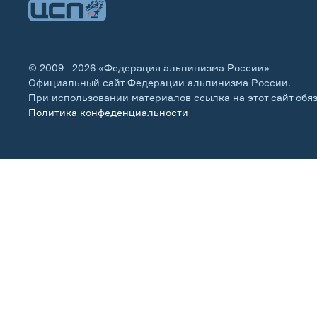
© 2009—2026 «Федерация альпинизма России»
Официальный сайт Федерации альпинизма России.
При использовании материалов ссылка на этот сайт обя
Политика конфеденциальности