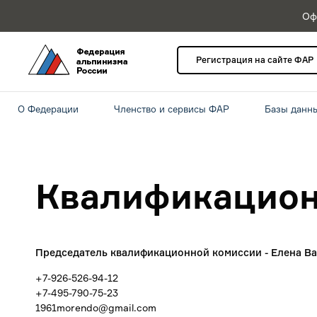
Оф
Регистрация на сайте ФАР
О Федерации
Членство и сервисы ФАР
Базы данн
Квалификацион
Председатель квалификационной комиссии - Елена В
+7-926-526-94-12
+7-495-790-75-23
1961morendo@gmail.com