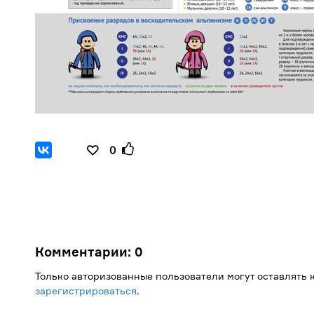
0
Комментарии:
0
Только авторизованные пользователи могут оставлять
зарегистрироваться
.