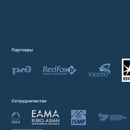
Партнеры
Сотрудничество