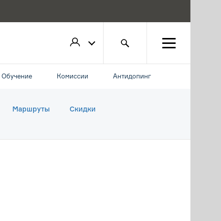
Обучение
Комиссии
Антидопинг
Маршруты
Скидки