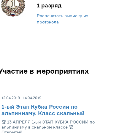
1 разряд
Распечатать выписку из
протокола
Участие в мероприятиях
12.04.2019 - 14.04.2019
1-ый Этап Кубка России по
альпинизму. Класс скальный
​🏆 13 АПРЕЛЯ 1-ый ЭТАП КУБКА РОССИИ по
альпинизму в скальном классе 🏆
Открытый...