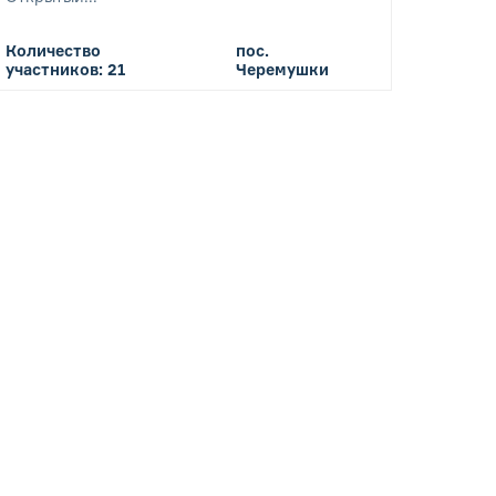
Количество
пос.
участников: 21
Черемушки