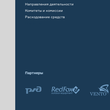
Направления деятельности
Комитеты и комиссии
Расходование средств
Обучение
Партнеры