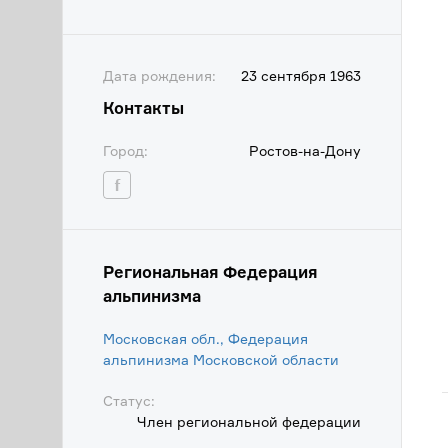
Дата рождения:
23 сентября 1963
Контакты
Город:
Ростов-на-Дону
Региональная Федерация
альпинизма
Московская обл., Федерация
альпинизма Московской области
Статус:
Член региональной федерации