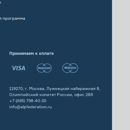
Р
я программа
Принимаем к оплате
119270, г. Москва, Лужнецкая набережная 8,
Олимпийский комитет России, офис 289
+7 (495) 798-40-30
info@alpfederation.ru