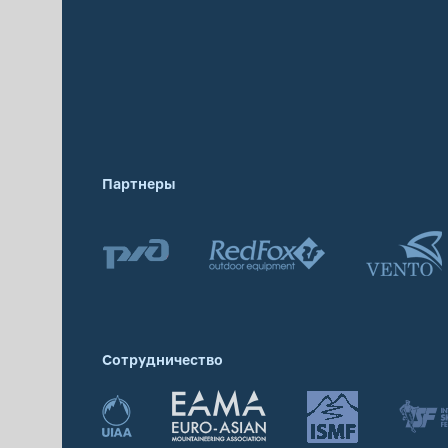
Партнеры
Сотрудничество