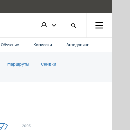
Обучение
Комиссии
Антидопинг
Маршруты
Скидки
2003