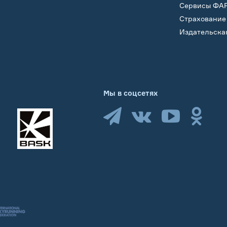
Сервисы ФА
Страхование
Издательска
Мы в соцсетях