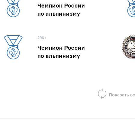
Чемпион России
по альпинизму
2001
Чемпион России
по альпинизму
Показать вс