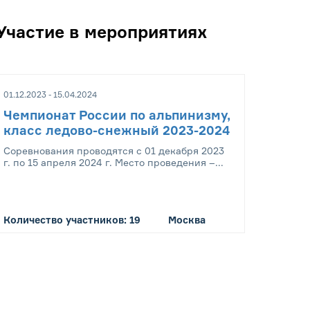
Участие в мероприятиях
01.12.2023 - 15.04.2024
Чемпионат России по альпинизму,
класс ледово-снежный 2023-2024
Соревнования проводятся с 01 декабря 2023
г. по 15 апреля 2024 г. Место проведения –...
Количество участников: 19
Москва