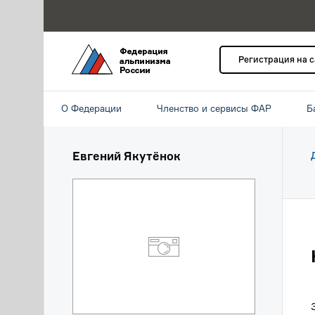
Регистрация на 
О Федерации
Членство и сервисы ФАР
Б
Евгений Якутёнок