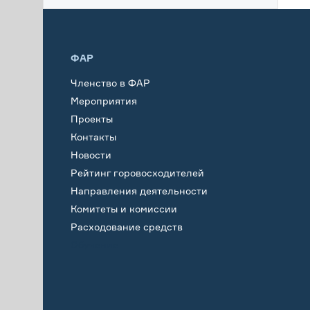
ФАР
Членство в ФАР
Мероприятия
Проекты
Контакты
Новости
Рейтинг горовосходителей
Направления деятельности
Комитеты и комиссии
Расходование средств
Обучение