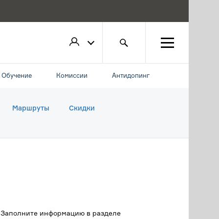
Обучение
Комиссии
Антидопинг
Маршруты
Скидки
. Заполните информацию в разделе