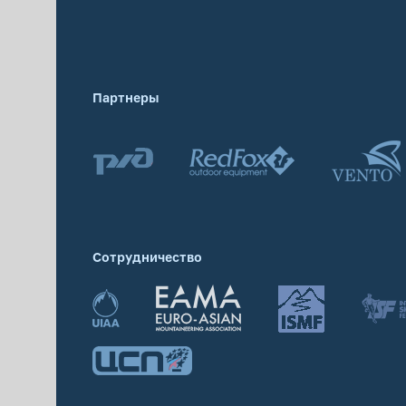
Партнеры
Сотрудничество