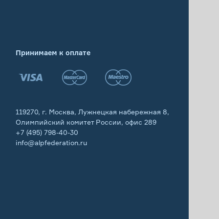
Принимаем к оплате
119270, г. Москва, Лужнецкая набережная 8,
Олимпийский комитет России, офис 289
+7 (495) 798-40-30
info@alpfederation.ru