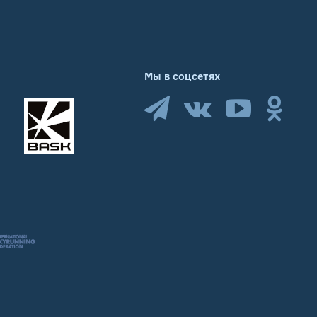
Мы в соцсетях