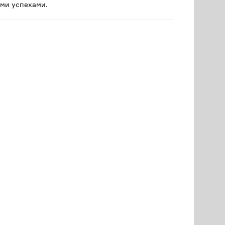
ми успехами.