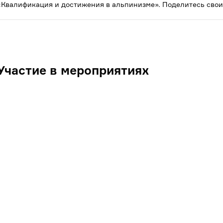
«Квалификация и достижения в альпинизме». Поделитесь свои
Участие в мероприятиях