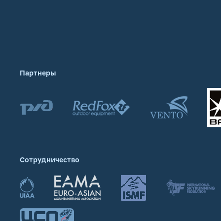
Партнеры
Сотрудничество