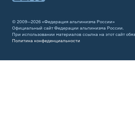
© 2009—2026 «Федерация альпинизма России»
Официальный сайт Федерации альпинизма России.
При использовании материалов ссылка на этот сайт обя
Политика конфеденциальности