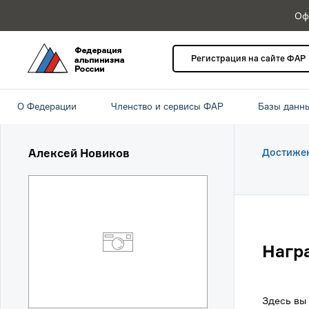
Оф
Регистрация на сайте ФАР
О Федерации
Членство и сервисы ФАР
Базы данн
Алексей Новиков
Достиже
Нагр
Здесь вы