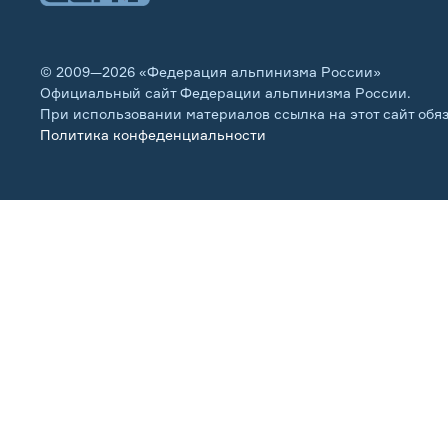
© 2009—2026 «Федерация альпинизма России»
Официальный сайт Федерации альпинизма России.
При использовании материалов ссылка на этот сайт обя
Политика конфеденциальности