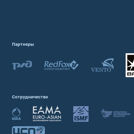
Партнеры
Сотрудничество