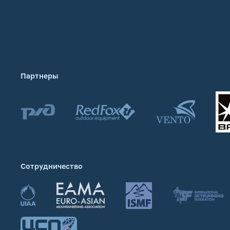
Партнеры
Сотрудничество