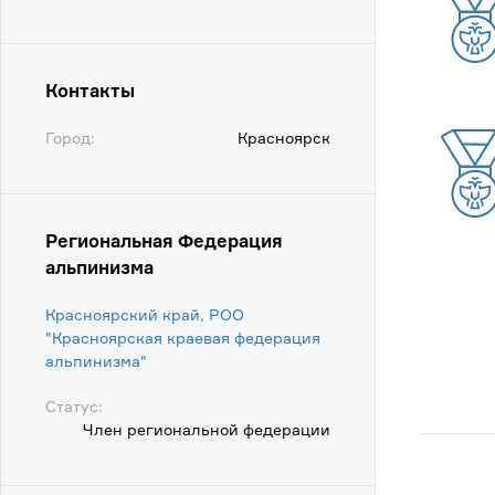
Контакты
Город:
Красноярск
Региональная Федерация
альпинизма
Красноярский край, РОО
"Красноярская краевая федерация
альпинизма"
Статус:
Член региональной федерации