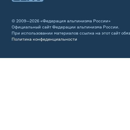
© 2009—2026 «Федерация альпинизма России»
Официальный сайт Федерации альпинизма России.
При использовании материалов ссылка на этот сайт обя
Политика конфеденциальности