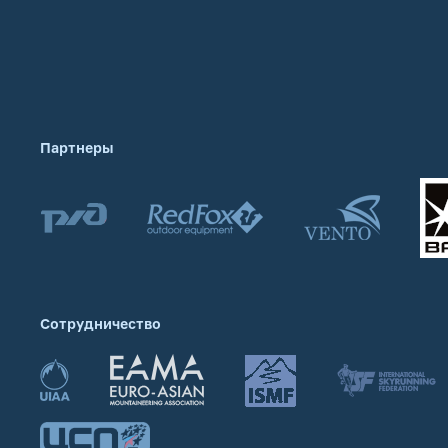
Партнеры
Сотрудничество