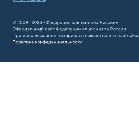
© 2009—2026 «Федерация альпинизма России»
Официальный сайт Федерации альпинизма России.
При использовании материалов ссылка на этот сайт обя
Политика конфеденциальности