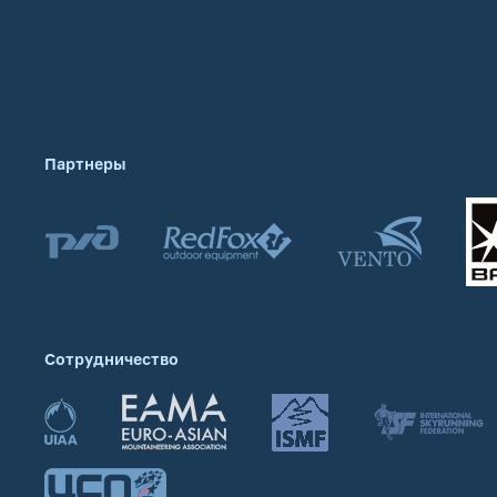
Партнеры
Сотрудничество