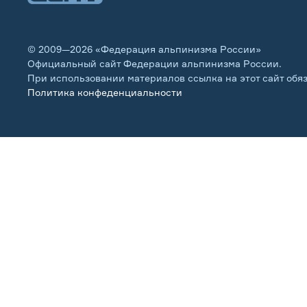
© 2009—2026 «Федерация альпинизма России»
Официальный сайт Федерации альпинизма России.
При использовании материалов ссылка на этот сайт обя
Политика конфеденциальности