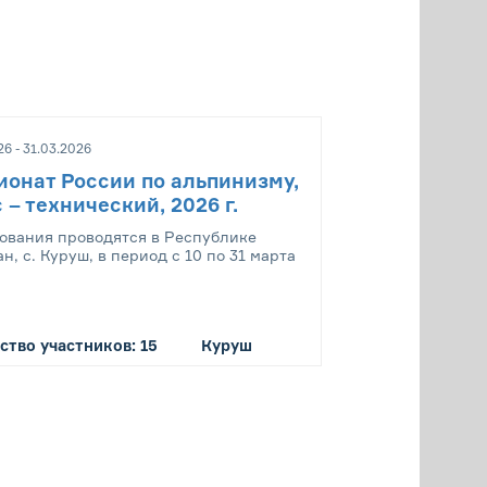
26 - 31.03.2026
онат России по альпинизму,
 – технический, 2026 г.
ования проводятся в Республике
н, с. Куруш, в период с 10 по 31 марта
ство участников: 15
Куруш