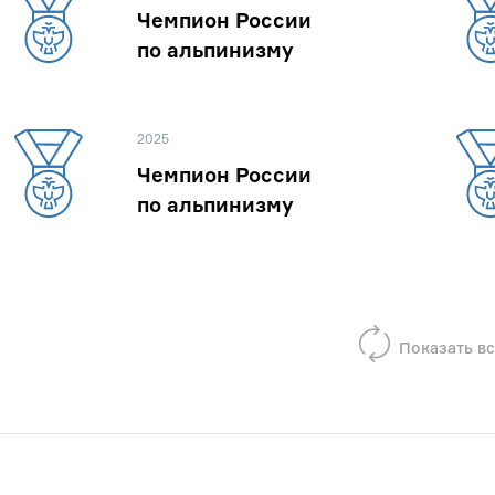
Чемпион России
по альпинизму
2025
Чемпион России
по альпинизму
Показать вс