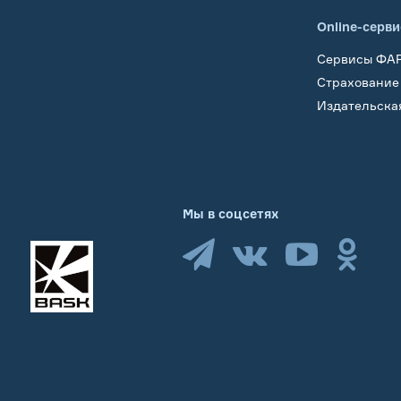
Online-серв
Сервисы ФА
Страхование
Издательска
Мы в соцсетях