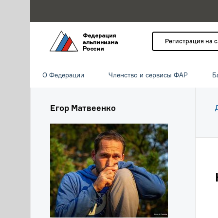
Регистрация на 
О Федерации
Членство и сервисы ФАР
Б
Егор Матвеенко