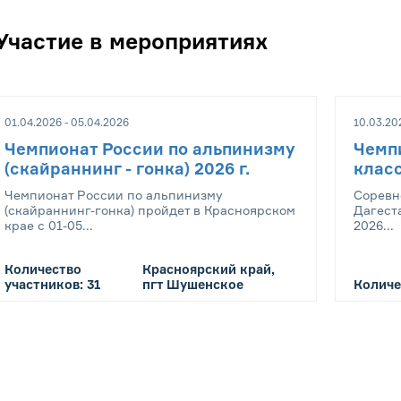
Участие в мероприятиях
01.04.2026 - 05.04.2026
10.03.20
Чемпионат России по альпинизму
Чемпи
(скайраннинг - гонка) 2026 г.
класс
Чемпионат России по альпинизму
Соревн
(скайраннинг-гонка) пройдет в Красноярском
Дагеста
крае с 01-05...
2026...
Количество
Красноярский край,
участников: 31
пгт Шушенское
Количе