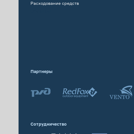
Расходование средств
Обучение
Партнеры
Сотрудничество