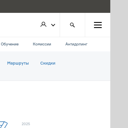
Обучение
Комиссии
Антидопинг
Маршруты
Скидки
2025