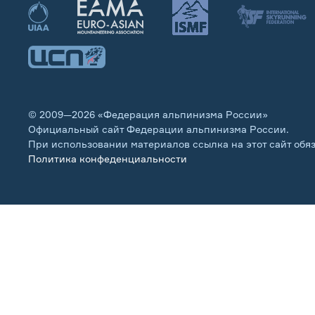
© 2009—2026 «Федерация альпинизма России»
Официальный сайт Федерации альпинизма России.
При использовании материалов ссылка на этот сайт обя
Политика конфеденциальности