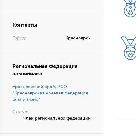
Контакты
Город:
Красноярск
Региональная Федерация
альпинизма
Красноярский край, РОО
"Красноярская краевая федерация
альпинизма"
Статус:
Член региональной федерации