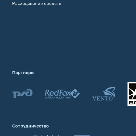
Расходование средств
Обучение
Партнеры
Сотрудничество