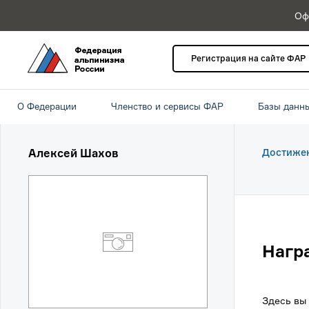
Оф
Регистрация на сайте ФАР
О Федерации
Членство и сервисы ФАР
Базы данн
Алексей Шахов
Достиже
Нагр
Здесь вы