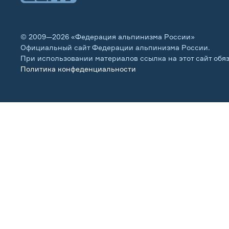
© 2009—2026 «Федерация альпинизма России»
Официальный сайт Федерации альпинизма России.
При использовании материалов ссылка на этот сайт обя
Политика конфеденциальности