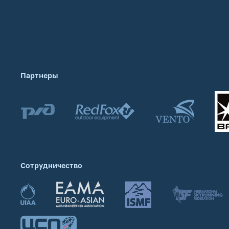
Партнеры
Сотрудничество