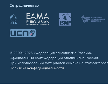
Сотрудничество
© 2009—2026 «Федерация альпинизма России»
Официальный сайт Федерации альпинизма России.
При использовании материалов ссылка на этот сайт обя
Политика конфеденциальности