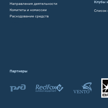
Клубы 
Направления деятельности
Комитеты и комиссии
Список 
Расходование средств
Обучение
Партнеры