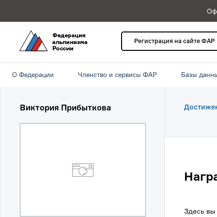
Оф
Регистрация на сайте ФАР
О Федерации
Членство и сервисы ФАР
Базы данн
Виктория Прибыткова
Достиже
Нагр
Здесь вы