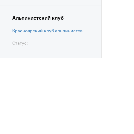
Альпинистский клуб
Красноярский клуб альпинистов
Статус: