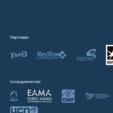
Партнеры
Сотрудничество