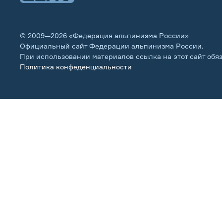
© 2009—2026 «Федерация альпинизма России»
Официальный сайт Федерации альпинизма России.
При использовании материалов ссылка на этот сайт обя
Политика конфеденциальности