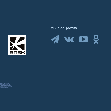
Мы в соцсетях