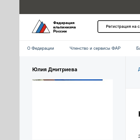
Регистрация на 
О Федерации
Членство и сервисы ФАР
Б
Юлия Дмитриева