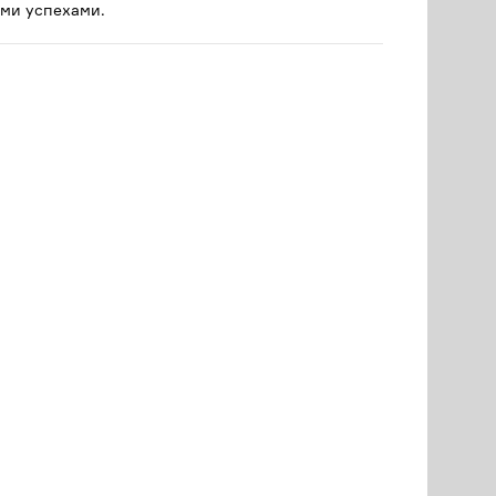
ми успехами.