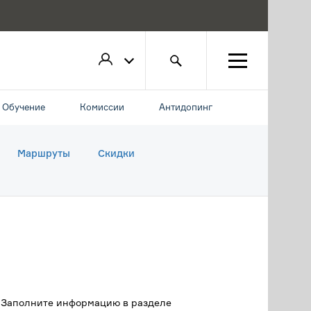
Обучение
Комиссии
Антидопинг
Маршруты
Скидки
. Заполните информацию в разделе