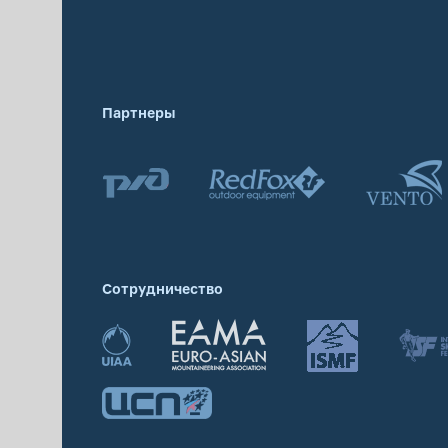
Партнеры
Сотрудничество