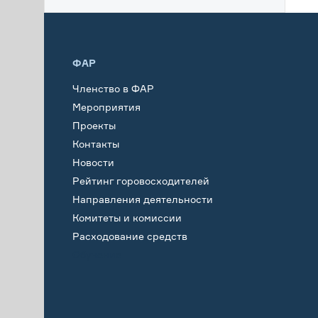
ФАР
Членство в ФАР
Мероприятия
Проекты
Контакты
Новости
Рейтинг горовосходителей
Направления деятельности
Комитеты и комиссии
Расходование средств
Обучение