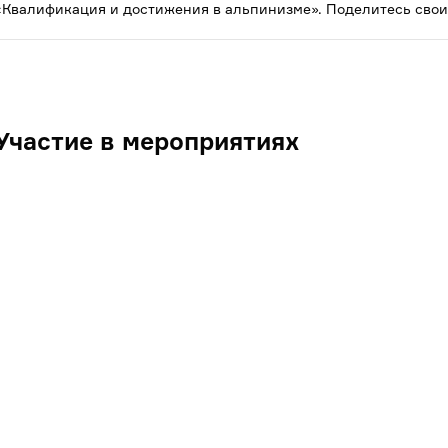
«Квалификация и достижения в альпинизме». Поделитесь свои
Участие в мероприятиях