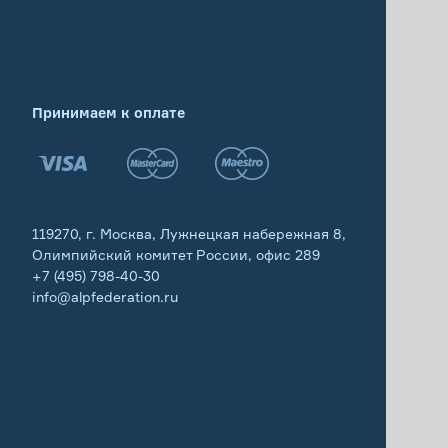
Принимаем к оплате
119270, г. Москва, Лужнецкая набережная 8,
Олимпийский комитет России, офис 289
+7 (495) 798-40-30
info@alpfederation.ru