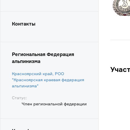
Контакты
Региональная Федерация
альпинизма
Учас
Красноярский край, РОО
"Красноярская краевая федерация
альпинизма"
Статус:
Член региональной федерации