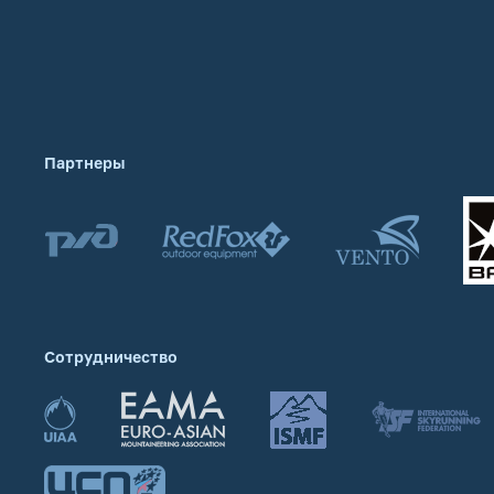
Партнеры
Сотрудничество