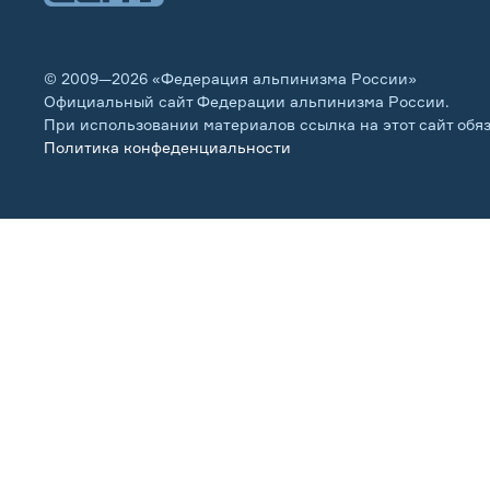
© 2009—2026 «Федерация альпинизма России»
Официальный сайт Федерации альпинизма России.
При использовании материалов ссылка на этот сайт обя
Политика конфеденциальности