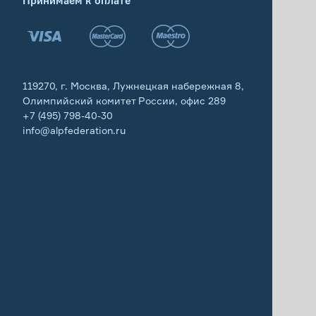
Принимаем к оплате
119270, г. Москва, Лужнецкая набережная 8,
Олимпийский комитет России, офис 289
+7 (495) 798-40-30
info@alpfederation.ru