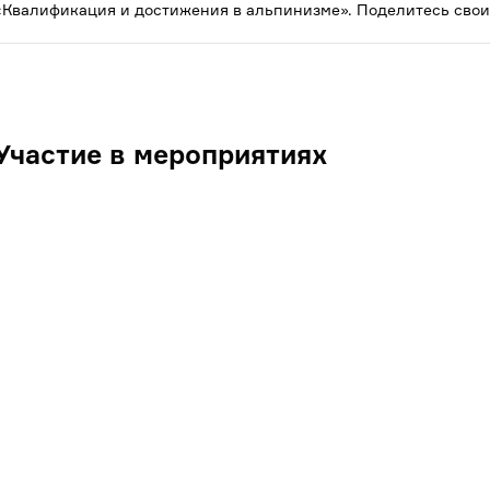
«Квалификация и достижения в альпинизме». Поделитесь свои
Участие в мероприятиях