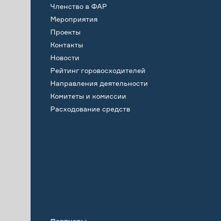
Членство в ФАР
Мероприятия
Проекты
Контакты
Новости
Рейтинг горовосходителей
Направления деятельности
Комитеты и комиссии
Расходование средств
Обучение