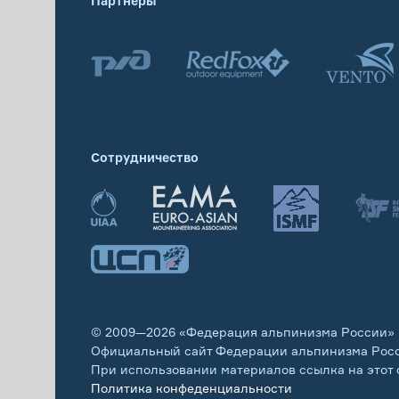
Партнеры
Сотрудничество
© 2009—2026 «Федерация альпинизма России»
Официальный сайт Федерации альпинизма Рос
При использовании материалов ссылка на этот 
Политика конфеденциальности