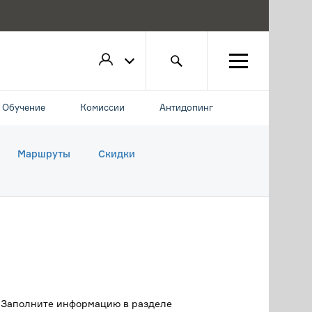
Обучение
Комиссии
Антидопинг
Маршруты
Скидки
. Заполните информацию в разделе