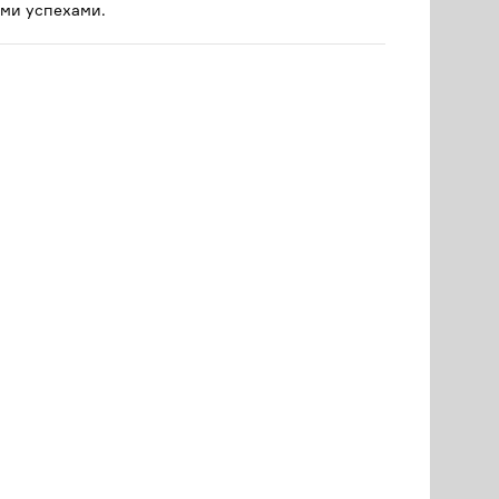
ми успехами.