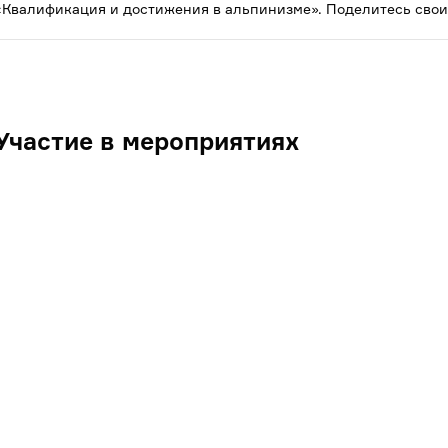
«Квалификация и достижения в альпинизме». Поделитесь свои
Участие в мероприятиях