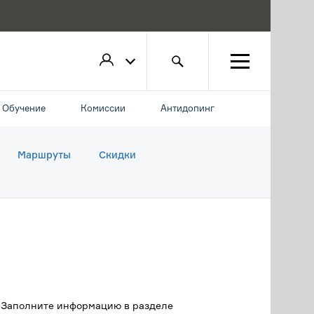
Обучение
Комиссии
Антидопинг
Маршруты
Скидки
. Заполните информацию в разделе