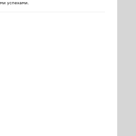
ми успехами.