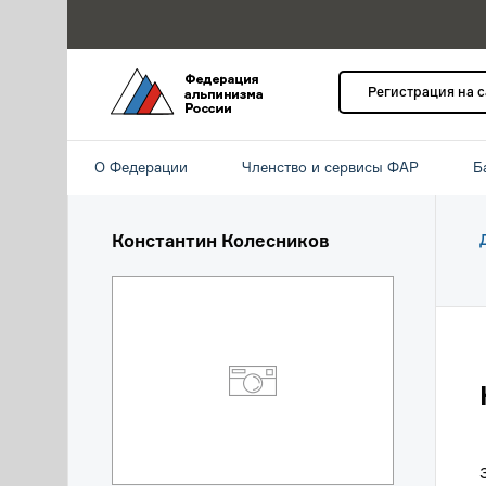
Регистрация на 
О Федерации
Членство и сервисы ФАР
Б
Константин Колесников