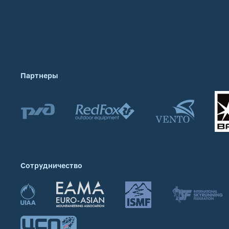
Партнеры
Сотрудничество