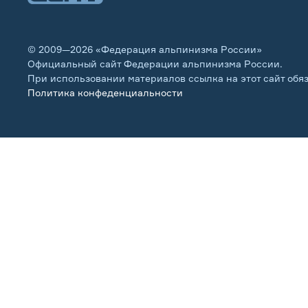
© 2009—2026 «Федерация альпинизма России»
Официальный сайт Федерации альпинизма России.
При использовании материалов ссылка на этот сайт обя
Политика конфеденциальности