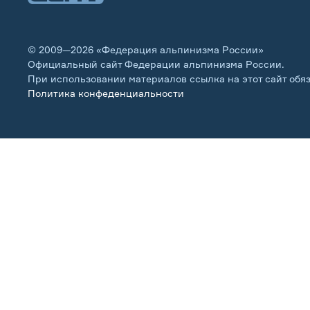
© 2009—2026 «Федерация альпинизма России»
Официальный сайт Федерации альпинизма России.
При использовании материалов ссылка на этот сайт обя
Политика конфеденциальности