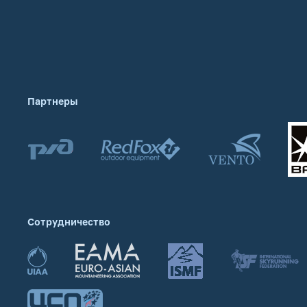
Партнеры
Сотрудничество