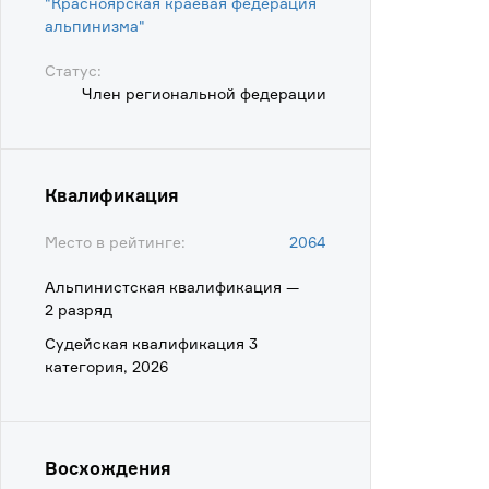
"Красноярская краевая федерация
альпинизма"
Статус:
Член региональной федерации
Квалификация
Место в рейтинге:
2064
Альпинистская квалификация —
2 разряд
Судейская квалификация 3
категория, 2026
Восхождения