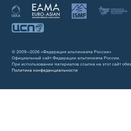
© 2009—2026 «Федерация альпинизма России»
Официальный сайт Федерации альпинизма России.
При использовании материалов ссылка на этот сайт обя
Политика конфеденциальности