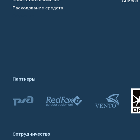
Список 
Расходование средств
Обучение
Партнеры
Сотрудничество