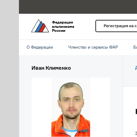
Регистрация на 
О Федерации
Членство и сервисы ФАР
Б
Иван Клименко