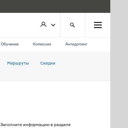
Обучение
Комиссии
Антидопинг
Маршруты
Скидки
. Заполните информацию в разделе