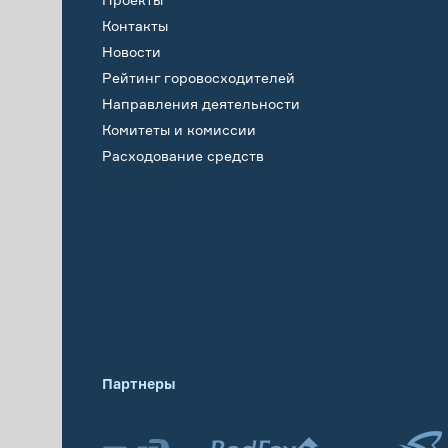
Контакты
Новости
Рейтинг горовосходителей
Направления деятельности
Комитеты и комиссии
Расходование средств
Обучение
Партнеры