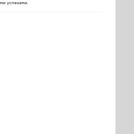
ми успехами.