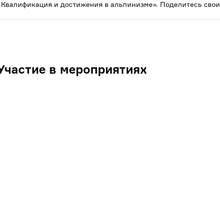
«Квалификация и достижения в альпинизме». Поделитесь свои
Участие в мероприятиях