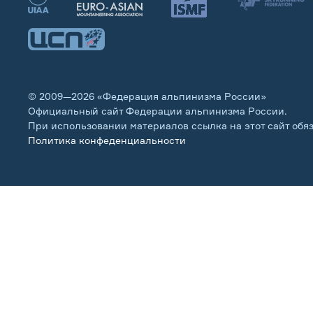
© 2009—2026 «Федерация альпинизма России»
Официальный сайт Федерации альпинизма России.
При использовании материалов ссылка на этот сайт обя
Политика конфеденциальности