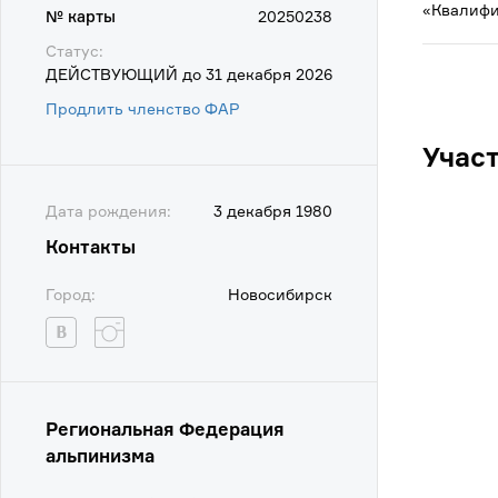
«Квалифи
№ карты
20250238
Статус:
ДЕЙСТВУЮЩИЙ до 31 декабря 2026
Продлить членство ФАР
Учас
Дата рождения:
3 декабря 1980
Контакты
Город:
Новосибирск
Региональная Федерация
альпинизма