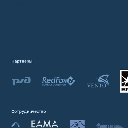
Обучение
Партнеры
Сотрудничество