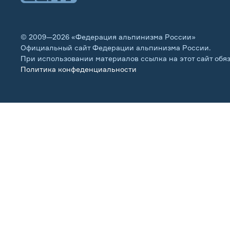
© 2009—2026 «Федерация альпинизма России»
Официальный сайт Федерации альпинизма России.
При использовании материалов ссылка на этот сайт обя
Политика конфеденциальности