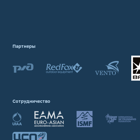
Партнеры
Сотрудничество