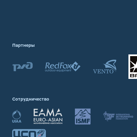
Партнеры
Сотрудничество