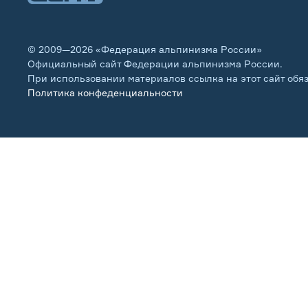
© 2009—2026 «Федерация альпинизма России»
Официальный сайт Федерации альпинизма России.
При использовании материалов ссылка на этот сайт обя
Политика конфеденциальности