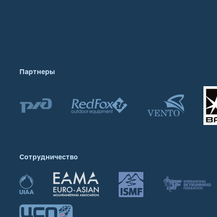
Партнеры
Сотрудничество