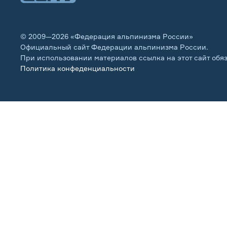
© 2009—2026 «Федерация альпинизма России»
Официальный сайт Федерации альпинизма России.
При использовании материалов ссылка на этот сайт обя
Политика конфеденциальности