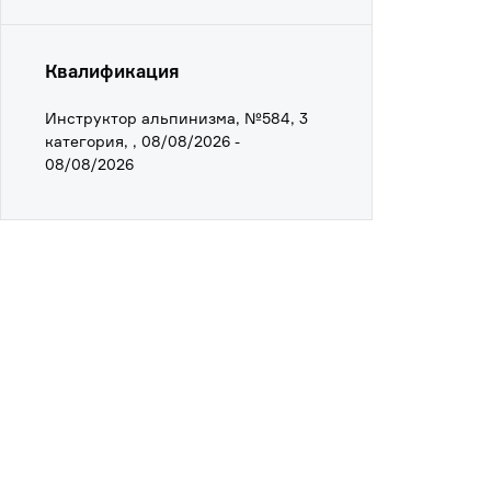
Квалификация
Инструктор альпинизма, №584, 3
категория, , 08/08/2026 -
08/08/2026